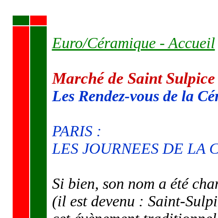
Euro/Céramique - Accueil
Marché de Saint Sulpice
Les Rendez-vous de la C
PARIS :
LES JOURNEES DE LA
Si bien, son nom a été cha
(il est devenu : Saint-Sul