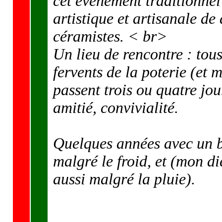
cet évènement traditionnel
artistique et artisanale de 
céramistes. < br>
Un lieu de rencontre : tous 
fervents de la poterie (et 
passent trois ou quatre jo
amitié, convivialité.
Quelques années avec un be
malgré le froid, et (mon di
aussi malgré la pluie).