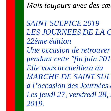
Mais toujours avec des cœ
SAINT SULPICE 2019
LES JOURNEES DE LA
22ème édition
Une occasion de retrouver
pendant cette "fin juin 201
Elle vous accueillera au
MARCHE DE SAINT SULP
à l’occasion des Journée
Les jeudi 27, vendredi 28,
2019.