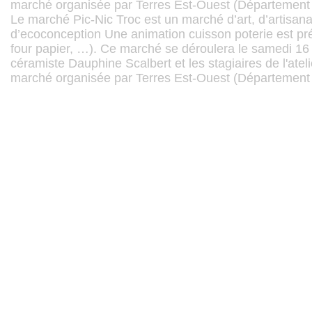
marché organisée par Terres Est-Ouest (Département 
Le marché Pic-Nic Troc est un marché d’art, d’artisanat
d’ecoconception Une animation cuisson poterie est pré
four papier, …). Ce marché se déroulera le samedi 16 
céramiste Dauphine Scalbert et les stagiaires de l'atel
marché organisée par Terres Est-Ouest (Département 