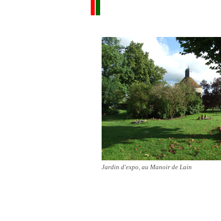
Jardin d'expo, au Manoir de Lain