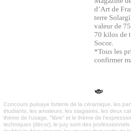
Magazine de
d’Art de Fra
terre Solarg
valeur de 75
70 kilos de 
Socor.
*Tous les pr
confirmer m
Concours puisaye forterre de la céramique, les part
étudiants, les amateurs, les stagiaires, les deux ca
thème de l'usage, "libre" et le thème de l'expression
techniques (décor), le jury sont des professionnels e