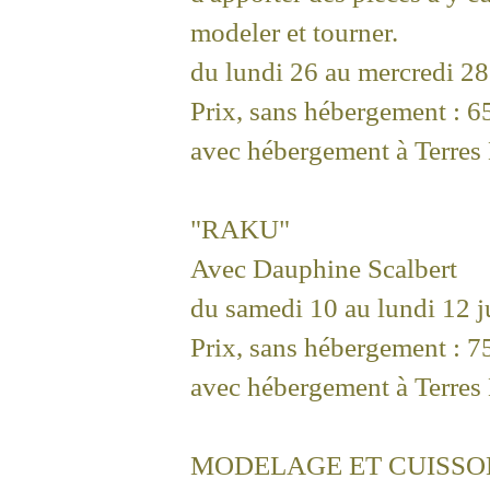
modeler et tourner.
du lundi 26 au mercredi 28
Prix, sans hébergement : 6
avec hébergement à Terres 
"RAKU"
Avec Dauphine Scalbert
du samedi 10 au lundi 12 
Prix, sans hébergement : 7
avec hébergement à Terres 
MODELAGE ET CUISSON