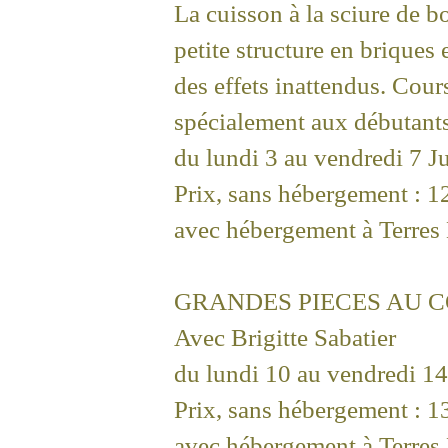
La cuisson à la sciure de b
petite structure en briques
des effets inattendus. Cour
spécialement aux débutants
du lundi 3 au vendredi 7 Ju
Prix, sans hébergement : 1
avec hébergement à Terres 
GRANDES PIECES AU 
Avec Brigitte Sabatier
du lundi 10 au vendredi 14
Prix, sans hébergement : 1
avec hébergement à Terres 