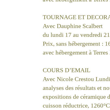
TOURNAGE ET DECOR
Avec Dauphine Scalbert
du lundi 17 au vendredi 21 
Prix, sans hébergement : 1
avec hébergement à Terres 
COURS D’EMAIL
Avec Nicole Crestou Lundi 
analyses des résultats et n
expositions de céramique de
cuisson réductrice, 1260°