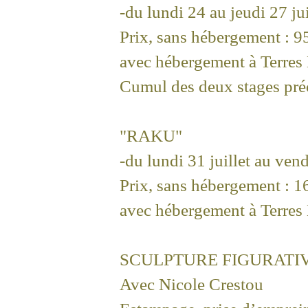
-du lundi 24 au jeudi 27 ju
Prix, sans hébergement : 9
avec hébergement à Terres 
Cumul des deux stages pré
"RAKU"
-du lundi 31 juillet au ven
Prix, sans hébergement : 1
avec hébergement à Terres 
SCULPTURE FIGURATI
Avec Nicole Crestou