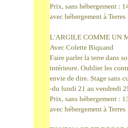
Prix, sans hébergement : 1
avec hébergement à Terres 
L'ARGILE COMME UN 
Avec Colette Biquand
Faire parler la terre dans s
intérieure. Oublier les cont
envie de dire. Stage sans c
-du lundi 21 au vendredi 
Prix, sans hébergement : 1
avec hébergement à Terres 